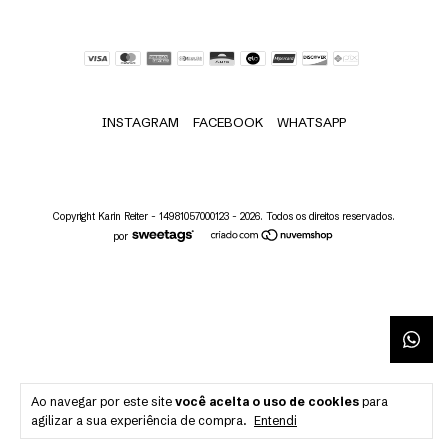
INSTAGRAM
FACEBOOK
WHATSAPP
Copyright Karin Reiter - 14981057000123 - 2026. Todos os direitos reservados.
por
Ao navegar por este site
você aceita o uso de cookies
para
agilizar a sua experiência de compra.
Entendi