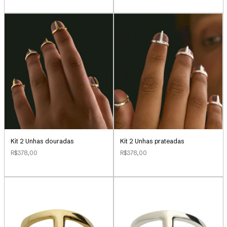
Kit 2 Unhas douradas
Kit 2 Unhas prateadas
R$378,00
R$378,00