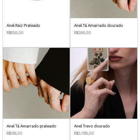
Anel Raiz Prateado
Anel Tá Amarrado dourado
R$838,00
R$398,00
Anel Tá Amarrado prateado
Anel Trevo dourado
R$318,00
R$3.788,00