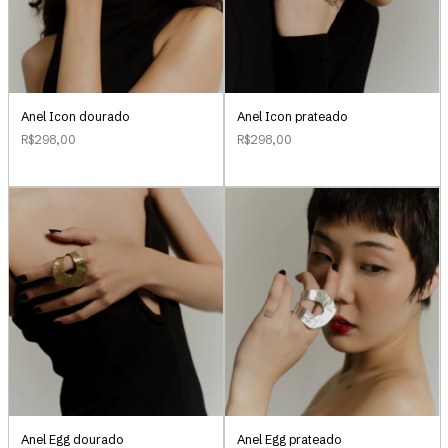
Anel Icon dourado
Anel Icon prateado
R$298,00
R$298,00
Anel Egg dourado
Anel Egg prateado