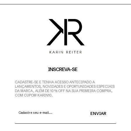
INSCREVA-SE
CADASTRE-SE E TENHA ACESSO ANTECIPADO A
LANÇAMENTOS, NOVIDADES E OPORTUNIDADES ESPECIAIS
DA MARCA, ALÉM DE 10% OFF NA SUA PRIMEIRA COMPRA,
COM CUPOM KARIN10.