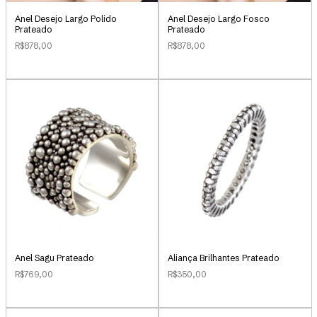
Anel Desejo Largo Polido
Anel Desejo Largo Fosco
Prateado
Prateado
R$878,00
R$878,00
Anel Sagu Prateado
Aliança Brilhantes Prateado
R$769,00
R$350,00