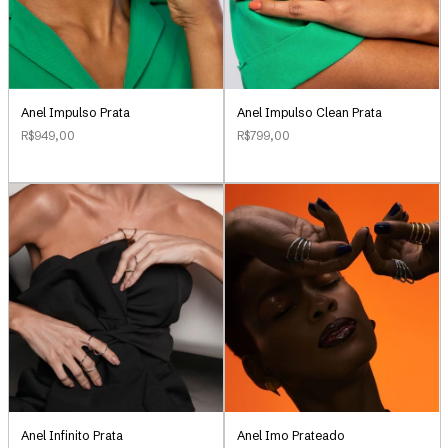
Anel Impulso Clean Prata
Anel Impulso Prata
R$799,00
R$949,00
Anel Infinito Prata
Anel Imo Prateado