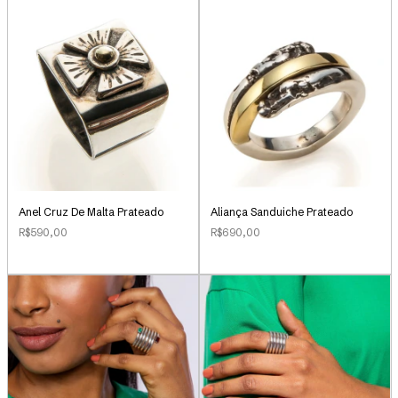
Anel Cruz De Malta Prateado
Aliança Sanduiche Prateado
R$590,00
R$690,00