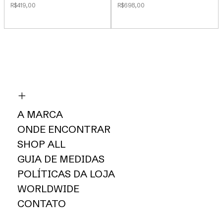
R$419,00
R$698,00
A MARCA
ONDE ENCONTRAR
SHOP ALL
GUIA DE MEDIDAS
POLÍTICAS DA LOJA
WORLDWIDE
CONTATO