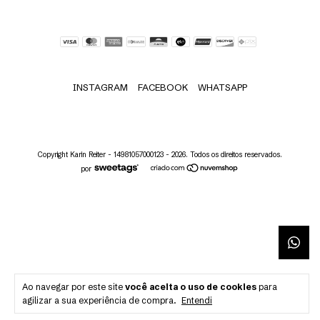
INSTAGRAM
FACEBOOK
WHATSAPP
Copyright Karin Reiter - 14981057000123 - 2026. Todos os direitos reservados.
por
Ao navegar por este site
você aceita o uso de cookies
para
agilizar a sua experiência de compra.
Entendi