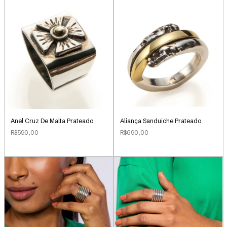
Anel Cruz De Malta Prateado
Aliança Sanduiche Prateado
R$590,00
R$690,00