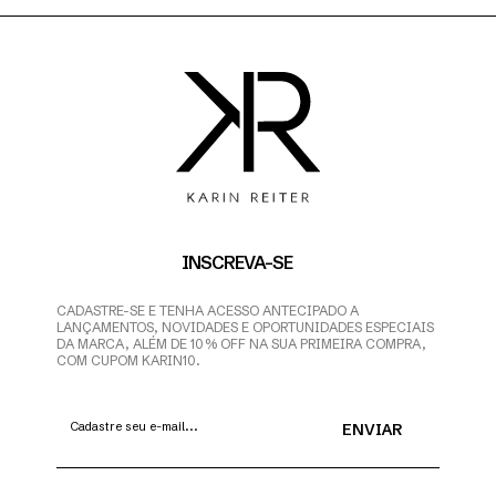
INSCREVA-SE
CADASTRE-SE E TENHA ACESSO ANTECIPADO A
LANÇAMENTOS, NOVIDADES E OPORTUNIDADES ESPECIAIS
DA MARCA, ALÉM DE 10% OFF NA SUA PRIMEIRA COMPRA,
COM CUPOM KARIN10.