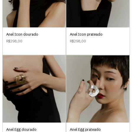
Anel Icon dourado
Anel Icon prateado
R$298,00
R$298,00
Anel Egg dourado
Anel Egg prateado