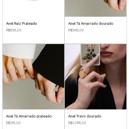
Anel Raiz Prateado
Anel Tá Amarrado dourado
R$838,00
R$398,00
Anel Tá Amarrado prateado
Anel Trevo dourado
R$318,00
R$3.788,00