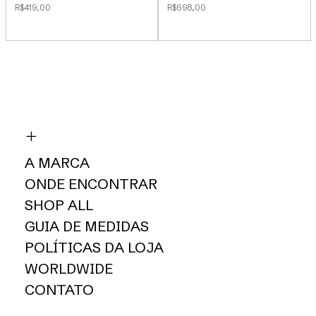
R$419,00
R$698,00
A MARCA
ONDE ENCONTRAR
SHOP ALL
GUIA DE MEDIDAS
POLÍTICAS DA LOJA
WORLDWIDE
CONTATO