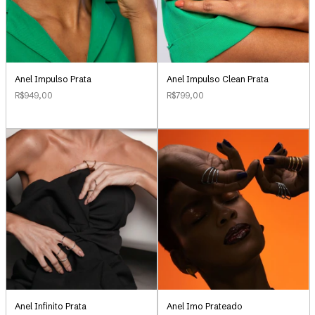
Anel Impulso Clean Prata
Anel Impulso Prata
R$799,00
R$949,00
Anel Infinito Prata
Anel Imo Prateado