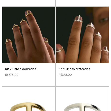
Kit 2 Unhas douradas
Kit 2 Unhas prateadas
R$378,00
R$378,00