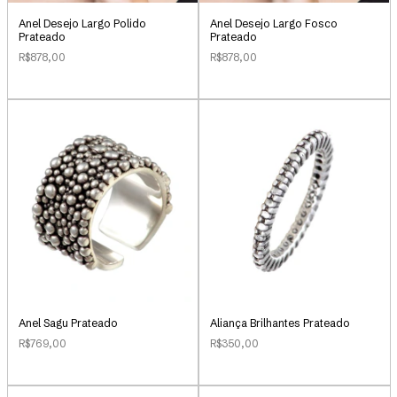
Anel Desejo Largo Polido
Anel Desejo Largo Fosco
Prateado
Prateado
R$878,00
R$878,00
Anel Sagu Prateado
Aliança Brilhantes Prateado
R$769,00
R$350,00