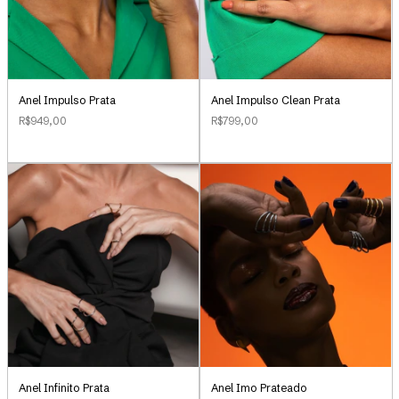
Anel Impulso Clean Prata
Anel Impulso Prata
R$799,00
R$949,00
Anel Infinito Prata
Anel Imo Prateado