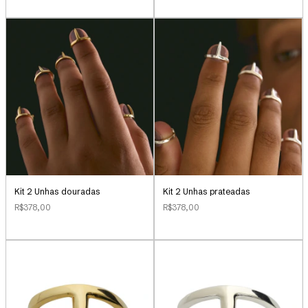
Kit 2 Unhas douradas
Kit 2 Unhas prateadas
R$378,00
R$378,00