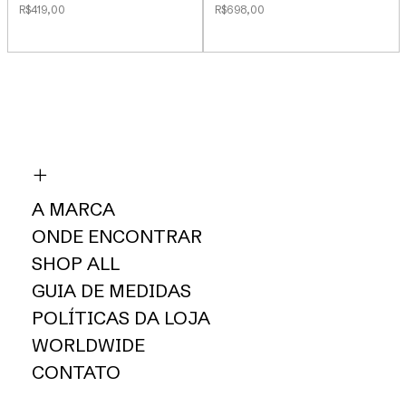
R$419,00
R$698,00
A MARCA
ONDE ENCONTRAR
SHOP ALL
GUIA DE MEDIDAS
POLÍTICAS DA LOJA
WORLDWIDE
CONTATO