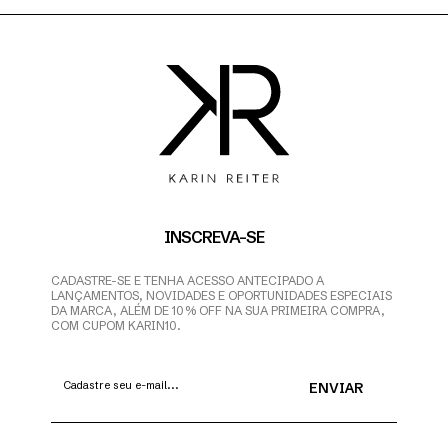
INSCREVA-SE
CADASTRE-SE E TENHA ACESSO ANTECIPADO A
LANÇAMENTOS, NOVIDADES E OPORTUNIDADES ESPECIAIS
DA MARCA, ALÉM DE 10% OFF NA SUA PRIMEIRA COMPRA,
COM CUPOM KARIN10.