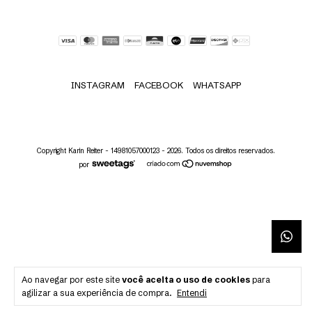
INSTAGRAM
FACEBOOK
WHATSAPP
Copyright Karin Reiter - 14981057000123 - 2026. Todos os direitos reservados.
por
Ao navegar por este site
você aceita o uso de cookies
para
agilizar a sua experiência de compra.
Entendi