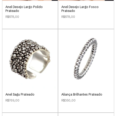
Anel Desejo Largo Polido
Anel Desejo Largo Fosco
Prateado
Prateado
R$878,00
R$878,00
Anel Sagu Prateado
Aliança Brilhantes Prateado
R$769,00
R$350,00