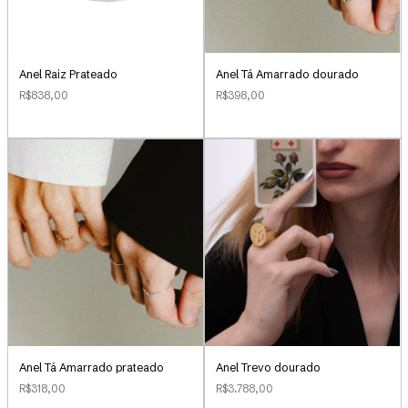
Anel Raiz Prateado
Anel Tá Amarrado dourado
R$838,00
R$398,00
Anel Tá Amarrado prateado
Anel Trevo dourado
R$318,00
R$3.788,00