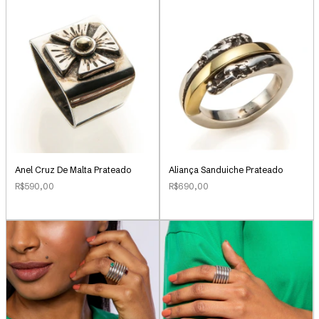
Anel Cruz De Malta Prateado
Aliança Sanduiche Prateado
R$590,00
R$690,00