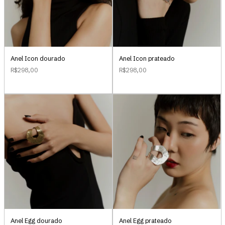
Anel Icon dourado
Anel Icon prateado
R$298,00
R$298,00
Anel Egg dourado
Anel Egg prateado