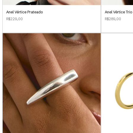
Anel Vértice Prateado
Anel Vértice Tri
R$229,00
R$289,00