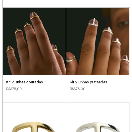
Kit 2 Unhas douradas
Kit 2 Unhas prateadas
R$378,00
R$378,00