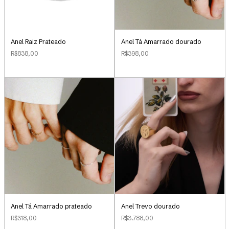
Anel Raiz Prateado
Anel Tá Amarrado dourado
R$838,00
R$398,00
Anel Tá Amarrado prateado
Anel Trevo dourado
R$318,00
R$3.788,00