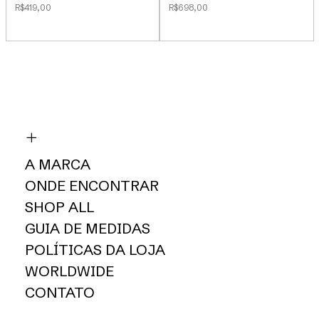
R$419,00
R$698,00
A MARCA
ONDE ENCONTRAR
SHOP ALL
GUIA DE MEDIDAS
POLÍTICAS DA LOJA
WORLDWIDE
CONTATO