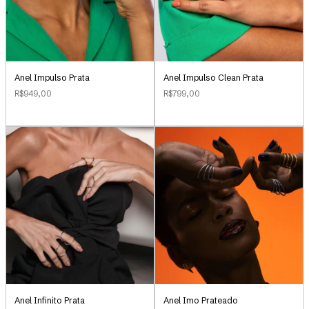
Anel Impulso Clean Prata
Anel Impulso Prata
R$799,00
R$949,00
Anel Infinito Prata
Anel Imo Prateado