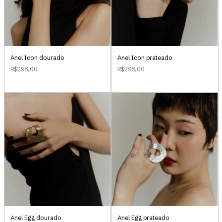
Anel Icon dourado
Anel Icon prateado
R$298,00
R$298,00
Anel Egg dourado
Anel Egg prateado