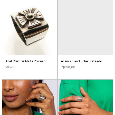
Anel Cruz De Malta Prateado
Aliança Sanduiche Prateado
R$590,00
R$690,00