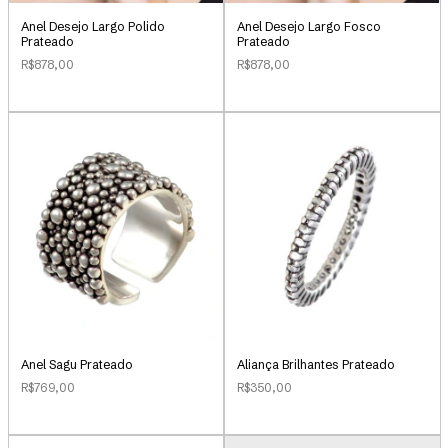
Anel Desejo Largo Polido
Anel Desejo Largo Fosco
Prateado
Prateado
R$878,00
R$878,00
Anel Sagu Prateado
Aliança Brilhantes Prateado
R$769,00
R$350,00