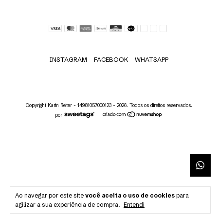
INSTAGRAM
FACEBOOK
WHATSAPP
Copyright Karin Reiter - 14981057000123 - 2026. Todos os direitos reservados.
por
Ao navegar por este site
você aceita o uso de cookies
para
agilizar a sua experiência de compra.
Entendi