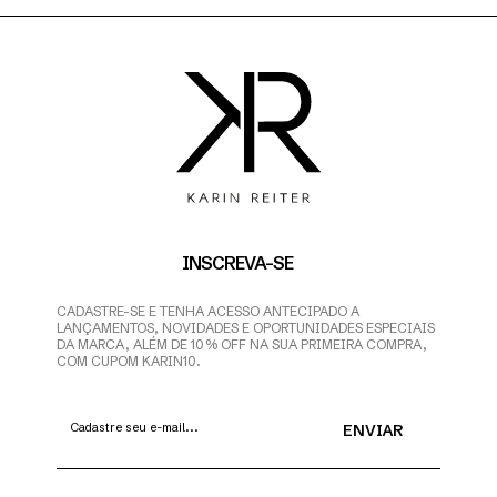
INSCREVA-SE
CADASTRE-SE E TENHA ACESSO ANTECIPADO A
LANÇAMENTOS, NOVIDADES E OPORTUNIDADES ESPECIAIS
DA MARCA, ALÉM DE 10% OFF NA SUA PRIMEIRA COMPRA,
COM CUPOM KARIN10.