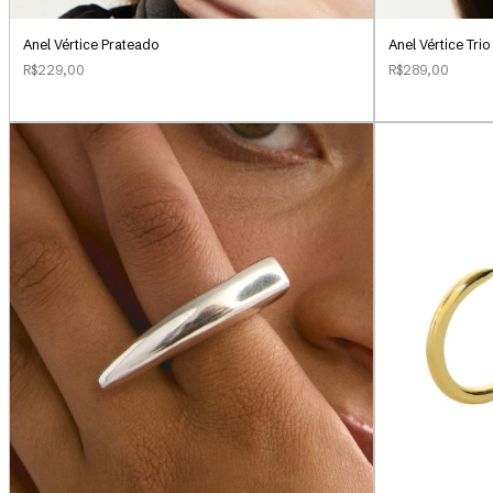
Anel Vértice Prateado
Anel Vértice Tri
R$229,00
R$289,00