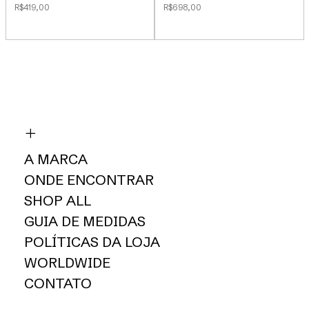
R$419,00
R$698,00
A MARCA
ONDE ENCONTRAR
SHOP ALL
GUIA DE MEDIDAS
POLÍTICAS DA LOJA
WORLDWIDE
CONTATO