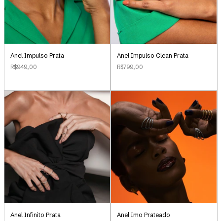
Anel Impulso Clean Prata
Anel Impulso Prata
R$799,00
R$949,00
Anel Infinito Prata
Anel Imo Prateado