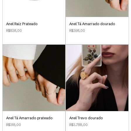
Anel Raiz Prateado
Anel Tá Amarrado dourado
R$838,00
R$398,00
Anel Tá Amarrado prateado
Anel Trevo dourado
R$318,00
R$3.788,00