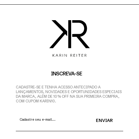
INSCREVA-SE
CADASTRE-SE E TENHA ACESSO ANTECIPADO A
LANÇAMENTOS, NOVIDADES E OPORTUNIDADES ESPECIAIS
DA MARCA, ALÉM DE 10% OFF NA SUA PRIMEIRA COMPRA,
COM CUPOM KARIN10.