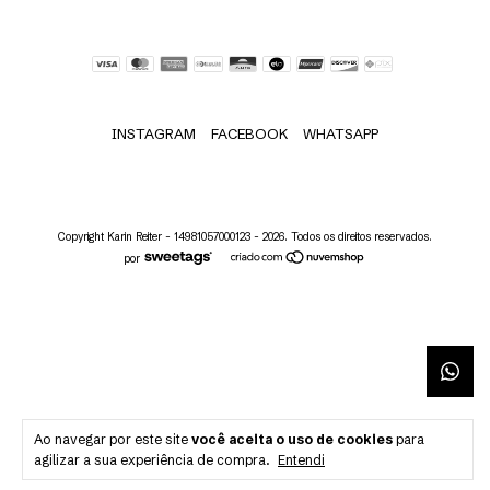
INSTAGRAM
FACEBOOK
WHATSAPP
Copyright Karin Reiter - 14981057000123 - 2026. Todos os direitos reservados.
por
Ao navegar por este site
você aceita o uso de cookies
para
agilizar a sua experiência de compra.
Entendi