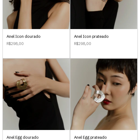
Anel Icon dourado
Anel Icon prateado
R$298,00
R$298,00
Anel Egg dourado
Anel Egg prateado