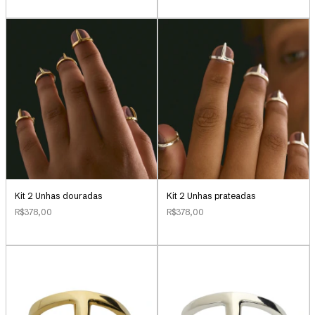
Kit 2 Unhas douradas
Kit 2 Unhas prateadas
R$378,00
R$378,00