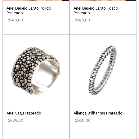
Anel Desejo Largo Polido
Anel Desejo Largo Fosco
Prateado
Prateado
R$878,00
R$878,00
Anel Sagu Prateado
Aliança Brilhantes Prateado
R$769,00
R$350,00