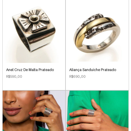
Anel Cruz De Malta Prateado
Aliança Sanduiche Prateado
R$590,00
R$690,00