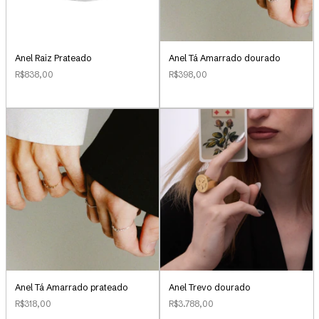
Anel Raiz Prateado
Anel Tá Amarrado dourado
R$838,00
R$398,00
Anel Tá Amarrado prateado
Anel Trevo dourado
R$318,00
R$3.788,00