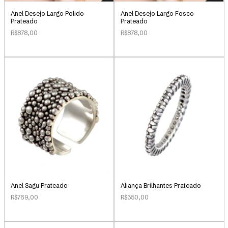
Anel Desejo Largo Polido
Anel Desejo Largo Fosco
Prateado
Prateado
R$878,00
R$878,00
Anel Sagu Prateado
Aliança Brilhantes Prateado
R$769,00
R$350,00