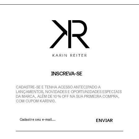
INSCREVA-SE
CADASTRE-SE E TENHA ACESSO ANTECIPADO A
LANÇAMENTOS, NOVIDADES E OPORTUNIDADES ESPECIAIS
DA MARCA, ALÉM DE 10% OFF NA SUA PRIMEIRA COMPRA,
COM CUPOM KARIN10.