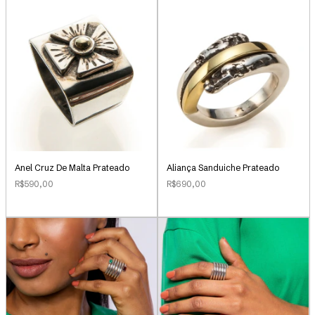
Anel Cruz De Malta Prateado
Aliança Sanduiche Prateado
R$590,00
R$690,00