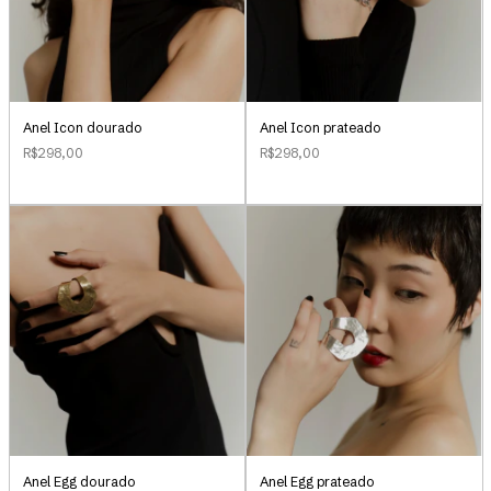
Anel Icon dourado
Anel Icon prateado
R$298,00
R$298,00
Anel Egg dourado
Anel Egg prateado