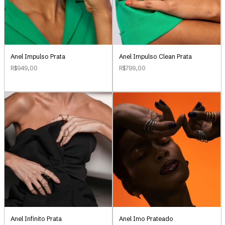
Anel Impulso Clean Prata
Anel Impulso Prata
R$799,00
R$949,00
Anel Infinito Prata
Anel Imo Prateado