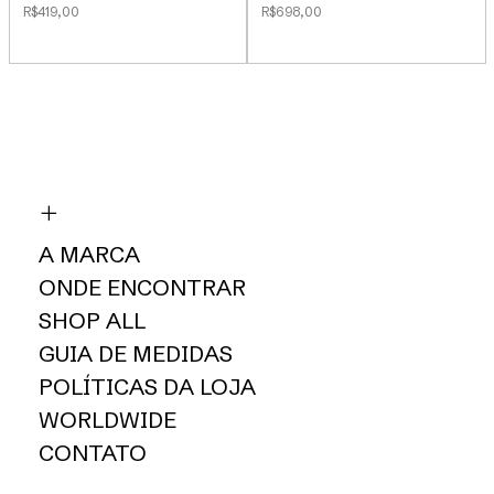
R$419,00
R$698,00
A MARCA
ONDE ENCONTRAR
SHOP ALL
GUIA DE MEDIDAS
POLÍTICAS DA LOJA
WORLDWIDE
CONTATO