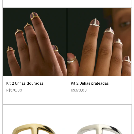
Kit 2 Unhas douradas
Kit 2 Unhas prateadas
R$378,00
R$378,00