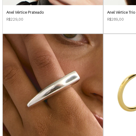
Anel Vértice Prateado
Anel Vértice Tri
R$229,00
R$289,00