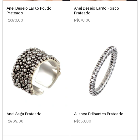
Anel Desejo Largo Polido
Anel Desejo Largo Fosco
Prateado
Prateado
R$878,00
R$878,00
Anel Sagu Prateado
Aliança Brilhantes Prateado
R$769,00
R$350,00