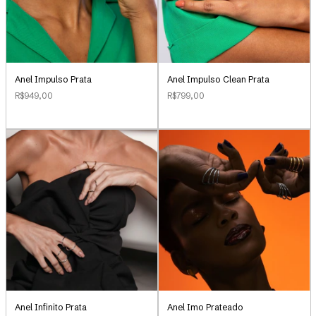
Anel Impulso Clean Prata
Anel Impulso Prata
R$799,00
R$949,00
Anel Infinito Prata
Anel Imo Prateado