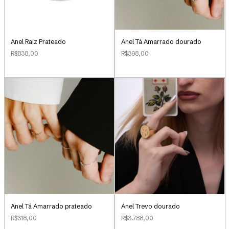
Anel Raiz Prateado
Anel Tá Amarrado dourado
R$838,00
R$398,00
Anel Tá Amarrado prateado
Anel Trevo dourado
R$318,00
R$3.788,00