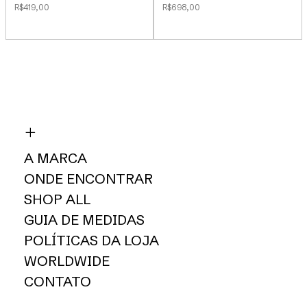
R$419,00
R$698,00
A MARCA
ONDE ENCONTRAR
SHOP ALL
GUIA DE MEDIDAS
POLÍTICAS DA LOJA
WORLDWIDE
CONTATO