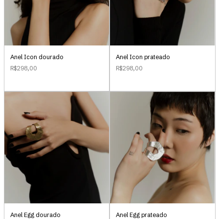
Anel Icon dourado
Anel Icon prateado
R$298,00
R$298,00
Anel Egg dourado
Anel Egg prateado