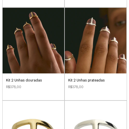
Kit 2 Unhas douradas
Kit 2 Unhas prateadas
R$378,00
R$378,00