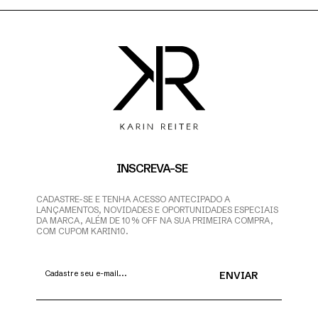
INSCREVA-SE
CADASTRE-SE E TENHA ACESSO ANTECIPADO A
LANÇAMENTOS, NOVIDADES E OPORTUNIDADES ESPECIAIS
DA MARCA, ALÉM DE 10% OFF NA SUA PRIMEIRA COMPRA,
COM CUPOM KARIN10.