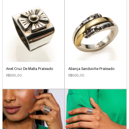
Anel Cruz De Malta Prateado
Aliança Sanduiche Prateado
R$590,00
R$690,00