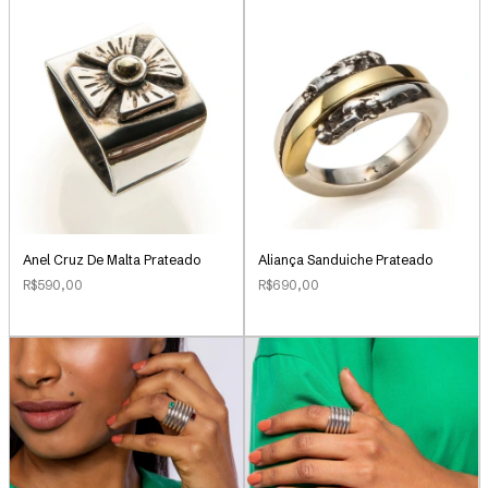
Anel Cruz De Malta Prateado
Aliança Sanduiche Prateado
R$590,00
R$690,00