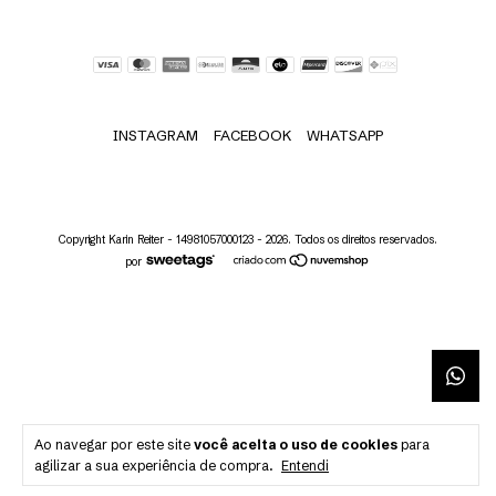
INSTAGRAM
FACEBOOK
WHATSAPP
Copyright Karin Reiter - 14981057000123 - 2026. Todos os direitos reservados.
por
Ao navegar por este site
você aceita o uso de cookies
para
agilizar a sua experiência de compra.
Entendi