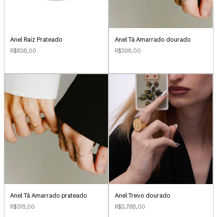
Anel Raiz Prateado
Anel Tá Amarrado dourado
R$838,00
R$398,00
Anel Tá Amarrado prateado
Anel Trevo dourado
R$318,00
R$3.788,00