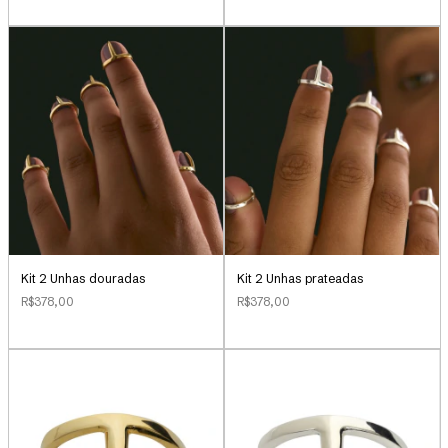
Kit 2 Unhas douradas
Kit 2 Unhas prateadas
R$378,00
R$378,00