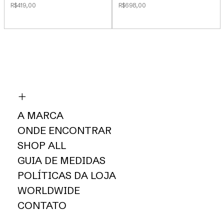
R$419,00
R$698,00
A MARCA
ONDE ENCONTRAR
SHOP ALL
GUIA DE MEDIDAS
POLÍTICAS DA LOJA
WORLDWIDE
CONTATO