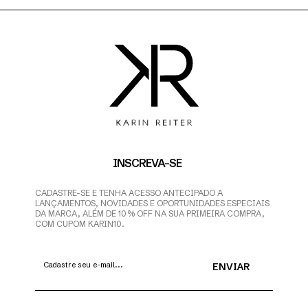
INSCREVA-SE
CADASTRE-SE E TENHA ACESSO ANTECIPADO A
LANÇAMENTOS, NOVIDADES E OPORTUNIDADES ESPECIAIS
DA MARCA, ALÉM DE 10% OFF NA SUA PRIMEIRA COMPRA,
COM CUPOM KARIN10.