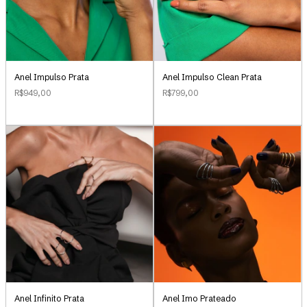
Anel Impulso Clean Prata
Anel Impulso Prata
R$799,00
R$949,00
Anel Infinito Prata
Anel Imo Prateado