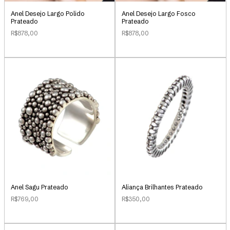
Anel Desejo Largo Polido
Anel Desejo Largo Fosco
Prateado
Prateado
R$878,00
R$878,00
Anel Sagu Prateado
Aliança Brilhantes Prateado
R$769,00
R$350,00