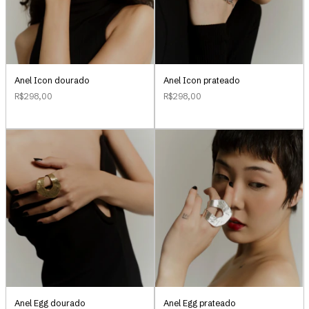
Anel Icon dourado
Anel Icon prateado
R$298,00
R$298,00
Anel Egg dourado
Anel Egg prateado