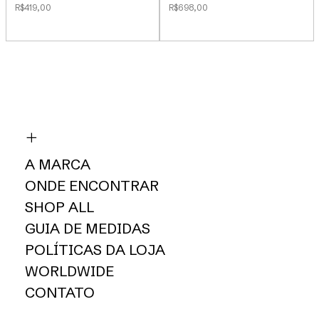
R$419,00
R$698,00
A MARCA
ONDE ENCONTRAR
SHOP ALL
GUIA DE MEDIDAS
POLÍTICAS DA LOJA
WORLDWIDE
CONTATO