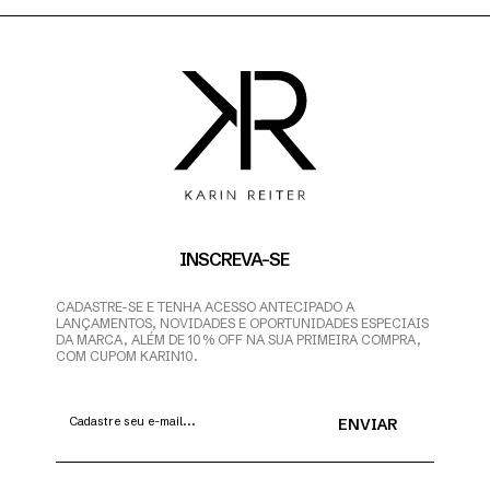
INSCREVA-SE
CADASTRE-SE E TENHA ACESSO ANTECIPADO A
LANÇAMENTOS, NOVIDADES E OPORTUNIDADES ESPECIAIS
DA MARCA, ALÉM DE 10% OFF NA SUA PRIMEIRA COMPRA,
COM CUPOM KARIN10.