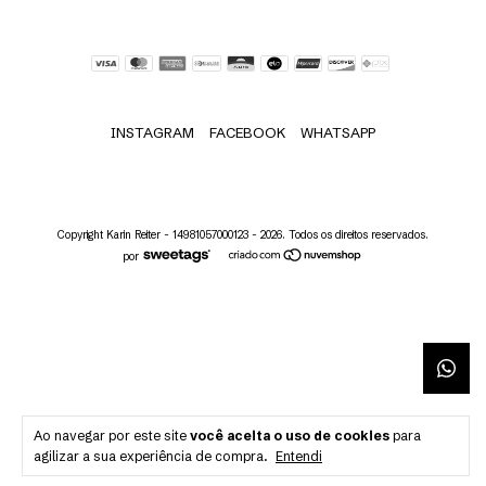
INSTAGRAM
FACEBOOK
WHATSAPP
Copyright Karin Reiter - 14981057000123 - 2026. Todos os direitos reservados.
por
Ao navegar por este site
você aceita o uso de cookies
para
agilizar a sua experiência de compra.
Entendi