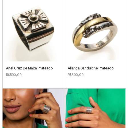
Anel Cruz De Malta Prateado
Aliança Sanduiche Prateado
R$590,00
R$690,00