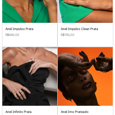
Anel Impulso Clean Prata
Anel Impulso Prata
R$799,00
R$949,00
Anel Infinito Prata
Anel Imo Prateado