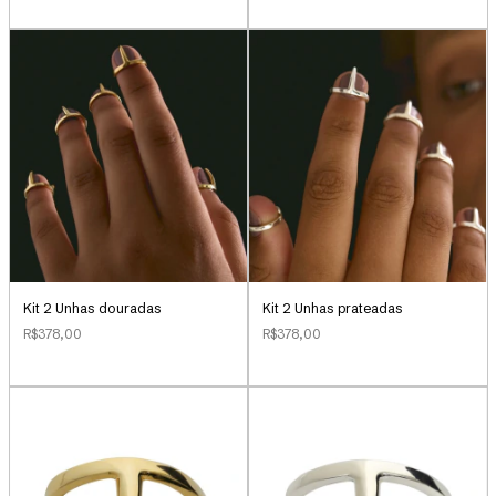
Kit 2 Unhas douradas
Kit 2 Unhas prateadas
R$378,00
R$378,00