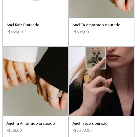
Anel Raiz Prateado
Anel Tá Amarrado dourado
R$838,00
R$398,00
Anel Tá Amarrado prateado
Anel Trevo dourado
R$318,00
R$3.788,00