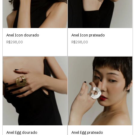
Anel Icon dourado
Anel Icon prateado
R$298,00
R$298,00
Anel Egg dourado
Anel Egg prateado