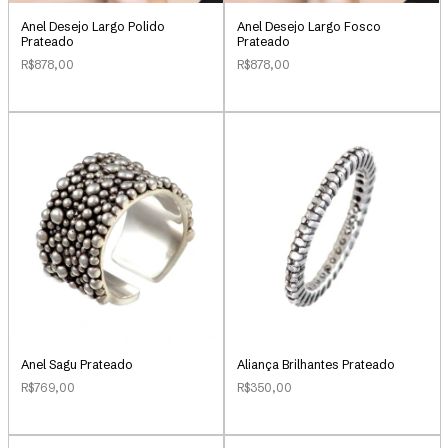
Anel Desejo Largo Polido
Anel Desejo Largo Fosco
Prateado
Prateado
R$878,00
R$878,00
Anel Sagu Prateado
Aliança Brilhantes Prateado
R$769,00
R$350,00